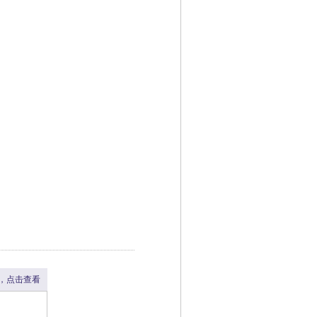
，点击查看