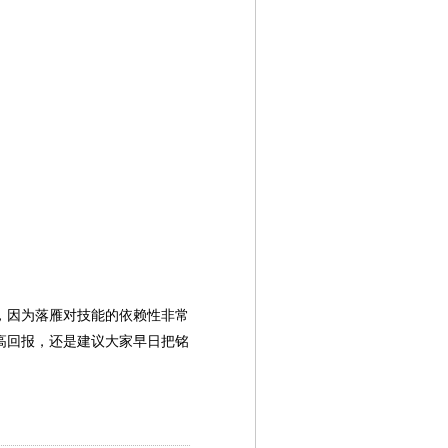
，因为落雁对技能的依赖性非常
高回报，还是建议大家早日把铭