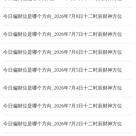
今日偏财位是哪个方向_2026年7月8日十二时辰财神方位
今日偏财位是哪个方向_2026年7月7日十二时辰财神方位
今日偏财位是哪个方向_2026年7月6日十二时辰财神方位
今日偏财位是哪个方向_2026年7月5日十二时辰财神方位
今日偏财位是哪个方向_2026年7月4日十二时辰财神方位
今日偏财位是哪个方向_2026年7月3日十二时辰财神方位
今日偏财位是哪个方向_2026年7月2日十二时辰财神方位