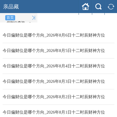



亲品藏

首页
偏财位查询
(2026-08-07)
今日偏财位是哪个方向_2026年8月6日十二时辰财神方位
今日偏财位是哪个方向_2026年8月5日十二时辰财神方位
今日偏财位是哪个方向_2026年8月4日十二时辰财神方位
今日偏财位是哪个方向_2026年8月3日十二时辰财神方位
今日偏财位是哪个方向_2026年8月2日十二时辰财神方位
今日偏财位是哪个方向_2026年8月1日十二时辰财神方位