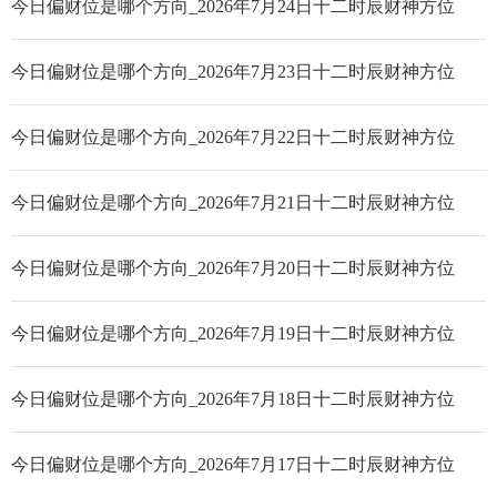
今日偏财位是哪个方向_2026年7月24日十二时辰财神方位
今日偏财位是哪个方向_2026年7月23日十二时辰财神方位
今日偏财位是哪个方向_2026年7月22日十二时辰财神方位
今日偏财位是哪个方向_2026年7月21日十二时辰财神方位
今日偏财位是哪个方向_2026年7月20日十二时辰财神方位
今日偏财位是哪个方向_2026年7月19日十二时辰财神方位
今日偏财位是哪个方向_2026年7月18日十二时辰财神方位
今日偏财位是哪个方向_2026年7月17日十二时辰财神方位