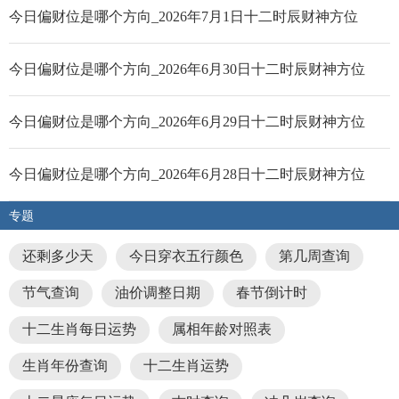
今日偏财位是哪个方向_2026年7月1日十二时辰财神方位
今日偏财位是哪个方向_2026年6月30日十二时辰财神方位
今日偏财位是哪个方向_2026年6月29日十二时辰财神方位
今日偏财位是哪个方向_2026年6月28日十二时辰财神方位
专题
还剩多少天
今日穿衣五行颜色
第几周查询
节气查询
油价调整日期
春节倒计时
十二生肖每日运势
属相年龄对照表
生肖年份查询
十二生肖运势