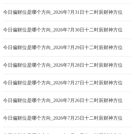
今日偏财位是哪个方向_2026年7月31日十二时辰财神方位
今日偏财位是哪个方向_2026年7月30日十二时辰财神方位
今日偏财位是哪个方向_2026年7月29日十二时辰财神方位
今日偏财位是哪个方向_2026年7月28日十二时辰财神方位
今日偏财位是哪个方向_2026年7月27日十二时辰财神方位
今日偏财位是哪个方向_2026年7月26日十二时辰财神方位
今日偏财位是哪个方向_2026年7月25日十二时辰财神方位