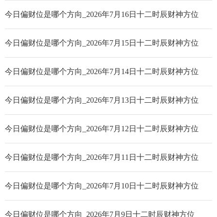
今日偏财位是哪个方向_2026年7月16日十二时辰财神方位
今日偏财位是哪个方向_2026年7月15日十二时辰财神方位
今日偏财位是哪个方向_2026年7月14日十二时辰财神方位
今日偏财位是哪个方向_2026年7月13日十二时辰财神方位
今日偏财位是哪个方向_2026年7月12日十二时辰财神方位
今日偏财位是哪个方向_2026年7月11日十二时辰财神方位
今日偏财位是哪个方向_2026年7月10日十二时辰财神方位
今日偏财位是哪个方向_2026年7月9日十二时辰财神方位