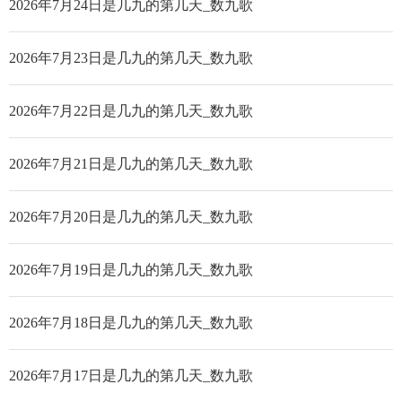
2026年7月24日是几九的第几天_数九歌
2026年7月23日是几九的第几天_数九歌
2026年7月22日是几九的第几天_数九歌
2026年7月21日是几九的第几天_数九歌
2026年7月20日是几九的第几天_数九歌
2026年7月19日是几九的第几天_数九歌
2026年7月18日是几九的第几天_数九歌
2026年7月17日是几九的第几天_数九歌