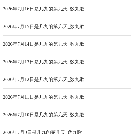
2026年7月16日是几九的第几天_数九歌
2026年7月15日是几九的第几天_数九歌
2026年7月14日是几九的第几天_数九歌
2026年7月13日是几九的第几天_数九歌
2026年7月12日是几九的第几天_数九歌
2026年7月11日是几九的第几天_数九歌
2026年7月10日是几九的第几天_数九歌
2026年7月9日是几九的第几天_数九歌