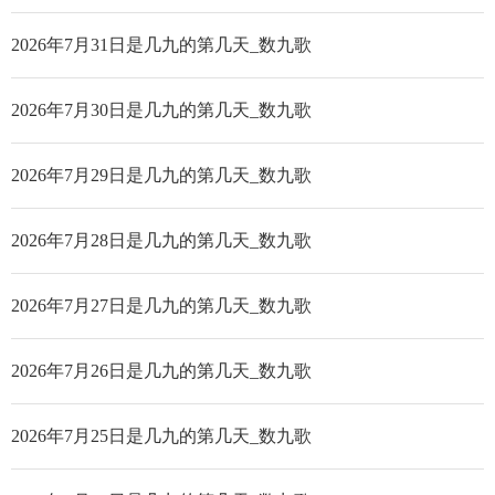
2026年7月31日是几九的第几天_数九歌
2026年7月30日是几九的第几天_数九歌
2026年7月29日是几九的第几天_数九歌
2026年7月28日是几九的第几天_数九歌
2026年7月27日是几九的第几天_数九歌
2026年7月26日是几九的第几天_数九歌
2026年7月25日是几九的第几天_数九歌