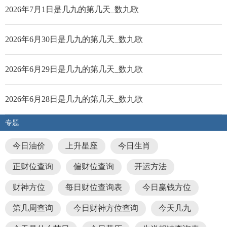
2026年7月1日是几九的第几天_数九歌
2026年6月30日是几九的第几天_数九歌
2026年6月29日是几九的第几天_数九歌
2026年6月28日是几九的第几天_数九歌
专题
今日油价
上升星座
今日生肖
正财位查询
偏财位查询
开运方法
财神方位
每日财位查询表
今日赢钱方位
第几周查询
今日财神方位查询
今天几九