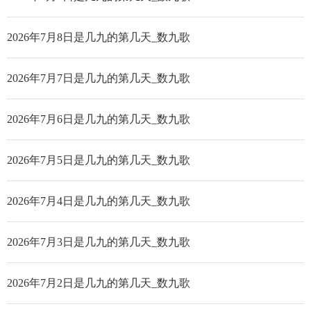
2026年7月8日是几九的第几天_数九歌
2026年7月7日是几九的第几天_数九歌
2026年7月6日是几九的第几天_数九歌
2026年7月5日是几九的第几天_数九歌
2026年7月4日是几九的第几天_数九歌
2026年7月3日是几九的第几天_数九歌
2026年7月2日是几九的第几天_数九歌