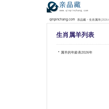
亲品藏
>
生肖属羊
(2026-
生肖属羊列表
属羊的年龄表2026年