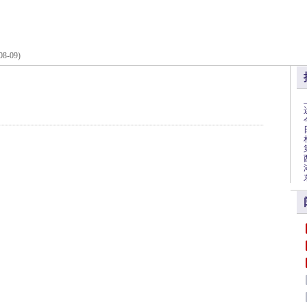
08-09)