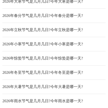
2026年大寒节气是几月几日?今年大寒是哪一天?
2026年春分节气是几月几日?今年春分是哪一天?
2026年立秋节气是几月几日?今年立秋是哪一天?
2026年小寒节气是几月几日?今年小寒是哪一天?
2026年惊蛰节气是几月几日?今年惊蛰是哪一天?
2026年冬至节气是几月几日?今年冬至是哪一天?
2026年大暑节气是几月几日?今年大暑是哪一天?
2026年雨水节气是几月几日?今年雨水是哪一天?