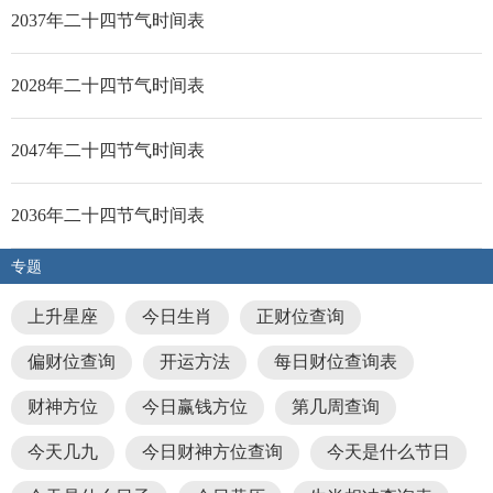
2037年二十四节气时间表
2028年二十四节气时间表
2047年二十四节气时间表
2036年二十四节气时间表
专题
上升星座
今日生肖
正财位查询
偏财位查询
开运方法
每日财位查询表
财神方位
今日赢钱方位
第几周查询
今天几九
今日财神方位查询
今天是什么节日