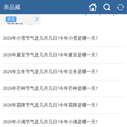



亲品藏

首页
节气查询
(2026-08-08)
2026年小雪节气是几月几日?今年小雪是哪一天?
2026年夏至节气是几月几日?今年夏至是哪一天?
2026年立冬节气是几月几日?今年立冬是哪一天?
2026年芒种节气是几月几日?今年芒种是哪一天?
2026年霜降节气是几月几日?今年霜降是哪一天?
2026年小满节气是几月几日?今年小满是哪一天?