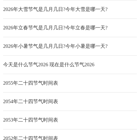
2026年大雪节气是几月几日?今年大雪是哪一天?
2026年立春节气是几月几日?今年立春是哪一天?
2026年小暑节气是几月几日?今年小暑是哪一天?
今天是什么节气2026 现在是什么节气2026
2055年二十四节气时间表
2054年二十四节气时间表
2053年二十四节气时间表
2052年二十四节气时间表