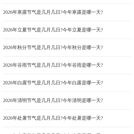
2026年寒露节气是几月几日?今年寒露是哪一天?
2026年立夏节气是几月几日?今年立夏是哪一天?
2026年秋分节气是几月几日?今年秋分是哪一天?
2026年谷雨节气是几月几日?今年谷雨是哪一天?
2026年白露节气是几月几日?今年白露是哪一天?
2026年清明节气是几月几日?今年清明是哪一天?
2026年处暑节气是几月几日?今年处暑是哪一天?