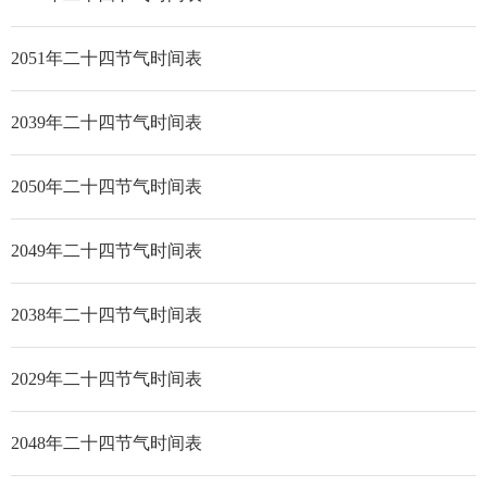
2051年二十四节气时间表
2039年二十四节气时间表
2050年二十四节气时间表
2049年二十四节气时间表
2038年二十四节气时间表
2029年二十四节气时间表
2048年二十四节气时间表