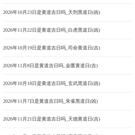
2026年10月23日是黄道吉日吗_天刑黑道日(凶)
2026年11月22日是黄道吉日吗_白虎黑道日(凶)
2026年10月19日是黄道吉日吗_司命黄道日(吉)
2026年11月8日是黄道吉日吗_金匮黄道日(吉)
2026年10月18日是黄道吉日吗_玄武黑道日(凶)
2026年11月7日是黄道吉日吗_朱雀黑道日(凶)
2026年11月21日是黄道吉日吗_天德黄道日(吉)