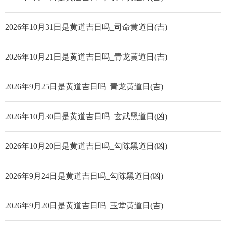
2026年10月31日是黄道吉日吗_司命黄道日(吉)
2026年10月21日是黄道吉日吗_青龙黄道日(吉)
2026年9月25日是黄道吉日吗_青龙黄道日(吉)
2026年10月30日是黄道吉日吗_玄武黑道日(凶)
2026年10月20日是黄道吉日吗_勾陈黑道日(凶)
2026年9月24日是黄道吉日吗_勾陈黑道日(凶)
2026年9月20日是黄道吉日吗_玉堂黄道日(吉)