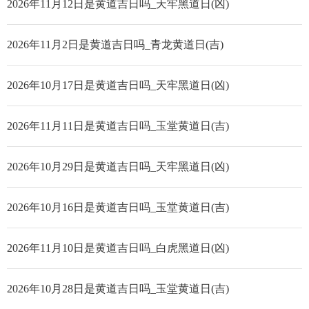
2026年11月12日是黄道吉日吗_天牢黑道日(凶)
2026年11月2日是黄道吉日吗_青龙黄道日(吉)
2026年10月17日是黄道吉日吗_天牢黑道日(凶)
2026年11月11日是黄道吉日吗_玉堂黄道日(吉)
2026年10月29日是黄道吉日吗_天牢黑道日(凶)
2026年10月16日是黄道吉日吗_玉堂黄道日(吉)
2026年11月10日是黄道吉日吗_白虎黑道日(凶)
2026年10月28日是黄道吉日吗_玉堂黄道日(吉)