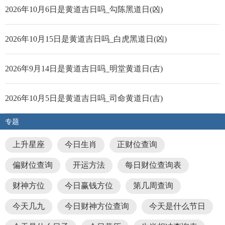
2026年10月6日是黄道吉日吗_勾陈黑道日(凶)
2026年10月15日是黄道吉日吗_白虎黑道日(凶)
2026年9月14日是黄道吉日吗_明堂黄道日(吉)
2026年10月5日是黄道吉日吗_司命黄道日(吉)
专题
上升星座
今日生肖
正财位查询
偏财位查询
开运方法
每日财位查询表
财神方位
今日赢钱方位
第几周查询
今天几九
今日财神方位查询
今天是什么节日