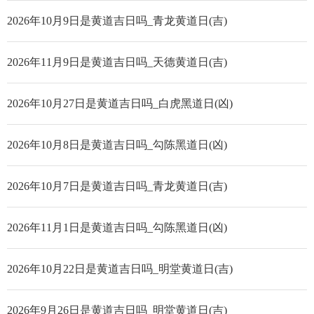
2026年10月9日是黄道吉日吗_青龙黄道日(吉)
2026年11月9日是黄道吉日吗_天德黄道日(吉)
2026年10月27日是黄道吉日吗_白虎黑道日(凶)
2026年10月8日是黄道吉日吗_勾陈黑道日(凶)
2026年10月7日是黄道吉日吗_青龙黄道日(吉)
2026年11月1日是黄道吉日吗_勾陈黑道日(凶)
2026年10月22日是黄道吉日吗_明堂黄道日(吉)
2026年9月26日是黄道吉日吗_明堂黄道日(吉)