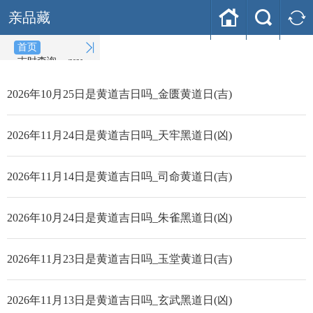



亲品藏

首页
吉时查询
(2026-08-08)
2026年10月25日是黄道吉日吗_金匮黄道日(吉)
2026年11月24日是黄道吉日吗_天牢黑道日(凶)
2026年11月14日是黄道吉日吗_司命黄道日(吉)
2026年10月24日是黄道吉日吗_朱雀黑道日(凶)
2026年11月23日是黄道吉日吗_玉堂黄道日(吉)
2026年11月13日是黄道吉日吗_玄武黑道日(凶)