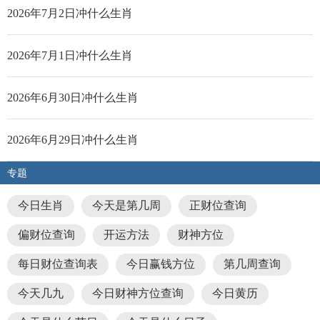
2026年7月2日冲什么生肖
2026年7月1日冲什么生肖
2026年6月30日冲什么生肖
2026年6月29日冲什么生肖
专题
今日生肖
今天是第几周
正财位查询
偏财位查询
开运方法
财神方位
每日财位查询表
今日赢钱方位
第几周查询
今天几九
今日财神方位查询
今日黄历