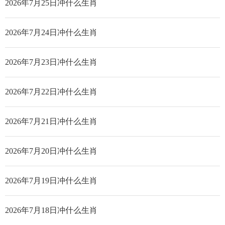
2026年7月25日冲什么生肖
2026年7月24日冲什么生肖
2026年7月23日冲什么生肖
2026年7月22日冲什么生肖
2026年7月21日冲什么生肖
2026年7月20日冲什么生肖
2026年7月19日冲什么生肖
2026年7月18日冲什么生肖