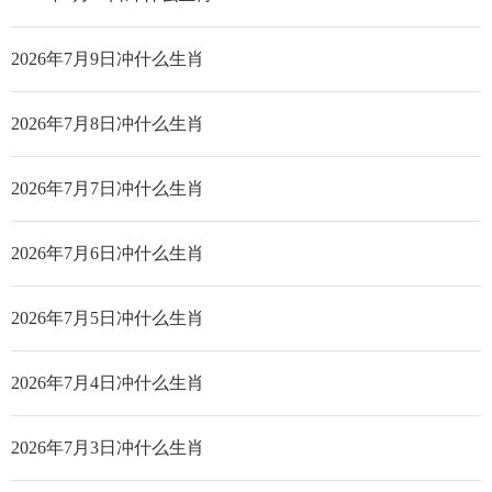
2026年7月9日冲什么生肖
2026年7月8日冲什么生肖
2026年7月7日冲什么生肖
2026年7月6日冲什么生肖
2026年7月5日冲什么生肖
2026年7月4日冲什么生肖
2026年7月3日冲什么生肖