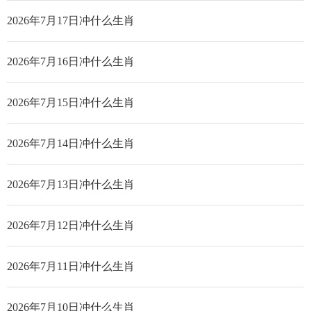
2026年7月17日冲什么生肖
2026年7月16日冲什么生肖
2026年7月15日冲什么生肖
2026年7月14日冲什么生肖
2026年7月13日冲什么生肖
2026年7月12日冲什么生肖
2026年7月11日冲什么生肖
2026年7月10日冲什么生肖