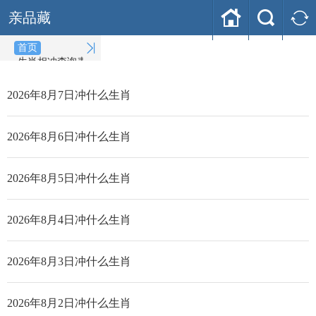



亲品藏

首页
生肖相冲查询表
(2026-08-
07)
2026年8月7日冲什么生肖
2026年8月6日冲什么生肖
2026年8月5日冲什么生肖
2026年8月4日冲什么生肖
2026年8月3日冲什么生肖
2026年8月2日冲什么生肖