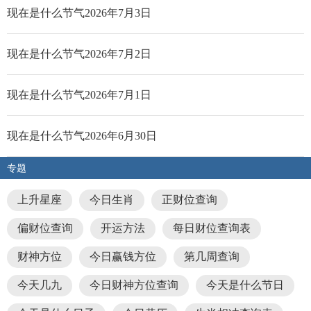
现在是什么节气2026年7月3日
现在是什么节气2026年7月2日
现在是什么节气2026年7月1日
现在是什么节气2026年6月30日
专题
上升星座
今日生肖
正财位查询
偏财位查询
开运方法
每日财位查询表
财神方位
今日赢钱方位
第几周查询
今天几九
今日财神方位查询
今天是什么节日