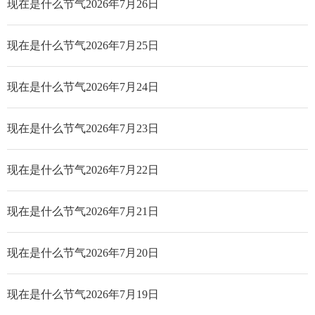
现在是什么节气2026年7月26日
现在是什么节气2026年7月25日
现在是什么节气2026年7月24日
现在是什么节气2026年7月23日
现在是什么节气2026年7月22日
现在是什么节气2026年7月21日
现在是什么节气2026年7月20日
现在是什么节气2026年7月19日