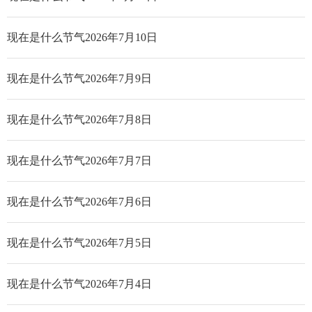
现在是什么节气2026年7月10日
现在是什么节气2026年7月9日
现在是什么节气2026年7月8日
现在是什么节气2026年7月7日
现在是什么节气2026年7月6日
现在是什么节气2026年7月5日
现在是什么节气2026年7月4日