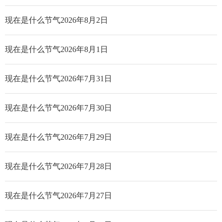
现在是什么节气2026年8月2日
现在是什么节气2026年8月1日
现在是什么节气2026年7月31日
现在是什么节气2026年7月30日
现在是什么节气2026年7月29日
现在是什么节气2026年7月28日
现在是什么节气2026年7月27日