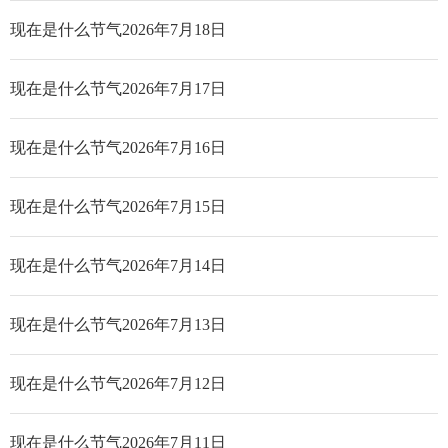
现在是什么节气2026年7月18日
现在是什么节气2026年7月17日
现在是什么节气2026年7月16日
现在是什么节气2026年7月15日
现在是什么节气2026年7月14日
现在是什么节气2026年7月13日
现在是什么节气2026年7月12日
现在是什么节气2026年7月11日