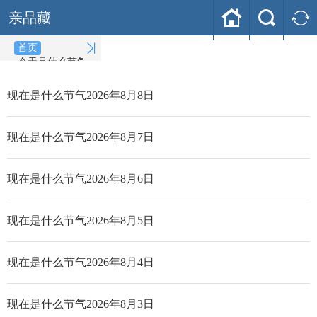



亲品藏

首页
今天是什么节气
(2026-08-
08)
现在是什么节气2026年8月8日
现在是什么节气2026年8月7日
现在是什么节气2026年8月6日
现在是什么节气2026年8月5日
现在是什么节气2026年8月4日
现在是什么节气2026年8月3日