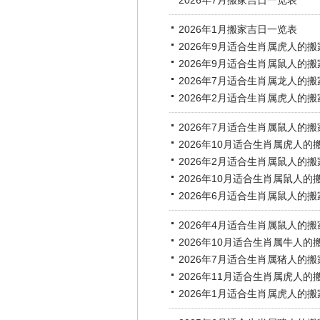
2026年7月搬家吉日一览表
2026年1月搬家吉日一览表
2026年9月适合生肖属虎人的
2026年9月适合生肖属鼠人的
2026年7月适合生肖属龙人的
2026年2月适合生肖属虎人的
2026年7月适合生肖属鼠人的
2026年10月适合生肖属虎人的
2026年2月适合生肖属鼠人的
2026年10月适合生肖属鼠人的
2026年6月适合生肖属鼠人的
2026年4月适合生肖属鼠人的
2026年10月适合生肖属牛人的
2026年7月适合生肖属猪人的
2026年11月适合生肖属虎人的
2026年1月适合生肖属虎人的