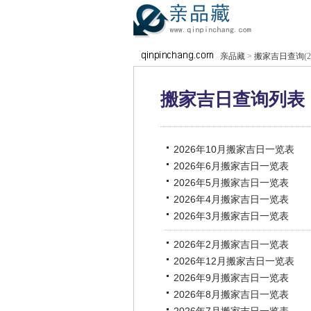
亲品藏
>
搬家吉日查询
(
搬家吉日查询列表
2026年10月搬家吉日一览表
2026年6月搬家吉日一览表
2026年5月搬家吉日一览表
2026年4月搬家吉日一览表
2026年3月搬家吉日一览表
2026年2月搬家吉日一览表
2026年12月搬家吉日一览表
2026年9月搬家吉日一览表
2026年8月搬家吉日一览表