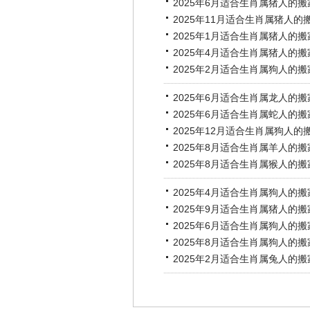
2025年6月适合生肖属猪人的
2025年11月适合生肖属猪人的
2025年1月适合生肖属猪人的
2025年4月适合生肖属猪人的
2025年2月适合生肖属狗人的
2025年6月适合生肖属龙人的
2025年6月适合生肖属蛇人的
2025年12月适合生肖属狗人的
2025年8月适合生肖属羊人的
2025年8月适合生肖属猴人的
2025年4月适合生肖属狗人的
2025年9月适合生肖属猪人的
2025年6月适合生肖属狗人的
2025年8月适合生肖属狗人的
2025年2月适合生肖属兔人的