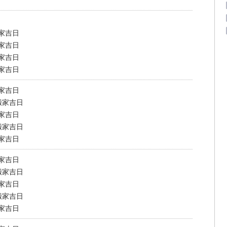
搬家吉日
搬家吉日
搬家吉日
搬家吉日
搬家吉日
搬家吉日
搬家吉日
搬家吉日
搬家吉日
搬家吉日
搬家吉日
搬家吉日
搬家吉日
搬家吉日