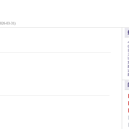
2026-03-31)