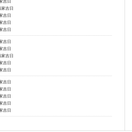
搬家吉日
搬家吉日
搬家吉日
搬家吉日
搬家吉日
搬家吉日
搬家吉日
搬家吉日
搬家吉日
搬家吉日
搬家吉日
搬家吉日
搬家吉日
搬家吉日
搬家吉日