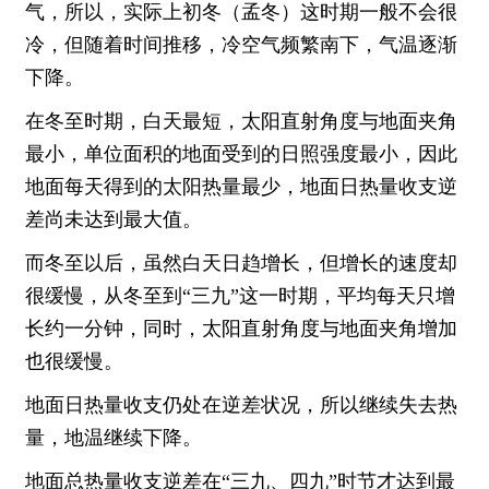
气，所以，实际上初冬（孟冬）这时期一般不会很
冷，但随着时间推移，冷空气频繁南下，气温逐渐
下降。
在冬至时期，白天最短，太阳直射角度与地面夹角
最小，单位面积的地面受到的日照强度最小，因此
地面每天得到的太阳热量最少，地面日热量收支逆
差尚未达到最大值。
而冬至以后，虽然白天日趋增长，但增长的速度却
很缓慢，从冬至到“三九”这一时期，平均每天只增
长约一分钟，同时，太阳直射角度与地面夹角增加
也很缓慢。
地面日热量收支仍处在逆差状况，所以继续失去热
量，地温继续下降。
地面总热量收支逆差在“三九、四九”时节才达到最