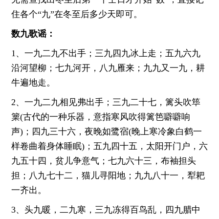
住各个“九”在冬至后多少天即可。
数九歌谣：
1、一九二九不出手；三九四九冰上走；五九六九
沿河望柳；七九河开，八九雁来；九九又一九，耕
牛遍地走。
2、一九二九相见弗出手；三九二十七，篱头吹筚
篥(古代的一种乐器，意指寒风吹得篱笆噼噼响
声)；四九三十六，夜晚如鹭宿(晚上寒冷象白鹤一
样卷曲着身体睡眠)；五九四十五，太阳开门户，六
九五十四，贫儿争意气；七九六十三，布袖担头
担；八九七十二，猫儿寻阳地；九九八十一，犁耙
一齐出。
3、头九暖，二九寒，三九冻得百鸟乱，四九腊中