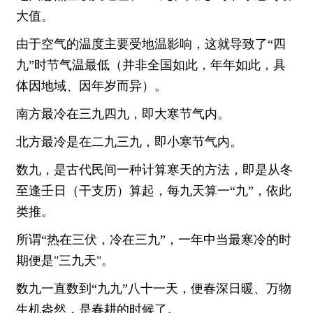
大值。
由于空气的温度主要受地温影响，这就导致了“四
九”时节气温最低（并非全国如此，年年如此，具
体因地域、因年岁而异）。
南方最冷在三九四九，即大寒节气内。
北方最冷是在二九三九，即小寒节气内。
数九，是古代民间一种计算寒天的方法，即是从冬
至逢壬日（干支历）算起，每九天算一“九”，依此
类推。
所谓“热在三伏，冷在三九”，一年中当最寒冷的时
期便是"三九天"。
数九一直数到“九九”八十一天，便春深日暖、万物
生机盎然，是春耕的时候了。