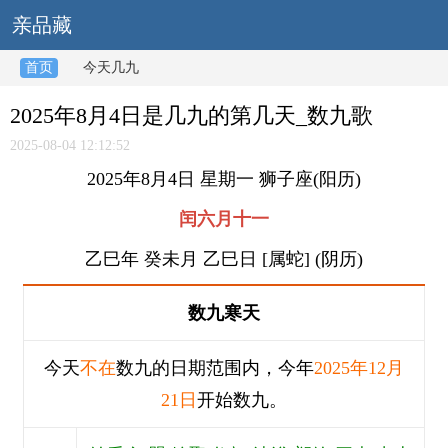
亲品藏
首页
今天几九
2025年8月4日是几九的第几天_数九歌
2025-08-04 12:12:52
2025年8月4日 星期一 狮子座(阳历)
闰六月十一
乙巳年 癸未月 乙巳日 [属蛇] (阴历)
数九寒天
今天
不在
数九的日期范围内，今年
2025年12月
21日
开始数九。