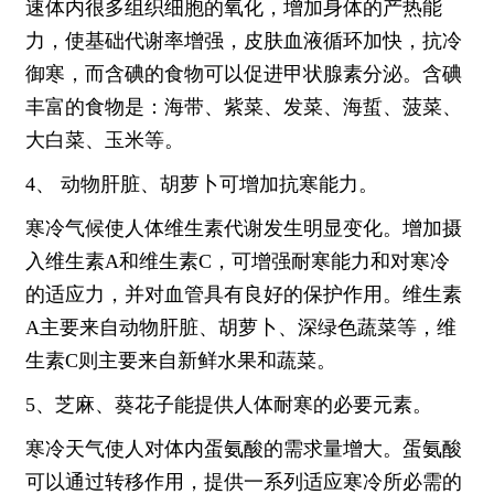
速体内很多组织细胞的氧化，增加身体的产热能
力，使基础代谢率增强，皮肤血液循环加快，抗冷
御寒，而含碘的食物可以促进甲状腺素分泌。含碘
丰富的食物是：海带、紫菜、发菜、海蜇、菠菜、
大白菜、玉米等。
4、 动物肝脏、胡萝卜可增加抗寒能力。
寒冷气候使人体维生素代谢发生明显变化。增加摄
入维生素A和维生素C，可增强耐寒能力和对寒冷
的适应力，并对血管具有良好的保护作用。维生素
A主要来自动物肝脏、胡萝卜、深绿色蔬菜等，维
生素C则主要来自新鲜水果和蔬菜。
5、芝麻、葵花子能提供人体耐寒的必要元素。
寒冷天气使人对体内蛋氨酸的需求量增大。蛋氨酸
可以通过转移作用，提供一系列适应寒冷所必需的