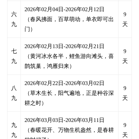
2026年02月04日-2026年02月12日
六
9
（春风拂面，百草萌动，单衣即可出
九
天
门）
2026年02月13日-2026年02月21日
七
9
（黄河冰水各半，鲤鱼游向滩头，喜
九
天
鹊筑巢，鸿雁归来）
2026年02月22日-2026年03月02日
八
9
（草木生长，阳气遍地，正是种谷深
九
天
耕之时）
2026年03月03日-2026年03月11日
九
9
（春暖花开、万物生机盎然，是春耕
九
天