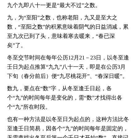
九个九即八十一更是“最大不过”之数。
九，为“至阳”之数，也称老阳，九又是至大之
数，“至阳之数”的积累意味着阴气的日益消减，累
至九次已到了头，意味着寒去暖来，“春已深
矣”了。
冬至交节时间在每年公历12月21－23日，以冬至逢
壬日为起点推算“九九”八十一天，即是在公历3月
下旬（春分前后）便“九尽桃花开”、“春深日暖”。
数九，要点在“数”字，从冬至逢壬日起，各
个“九”的时间每年是变化的，需“数”才找得出各
个“九”所在时段。
也有一种方法是以冬至日为起点的，这种方法比冬
至逢壬日简易，因各个“九”的时间每年是固定的，
无需查找出冬至后第一个壬日才开始“数”，直接记