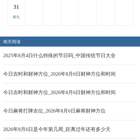
31
初九
相关阅读
2025年8月4日什么特殊的节日吗_中国传统节日大全
今日吉时和财神方位_2026年8月6日财神方位和时间
今日吉时和财神方位_2026年8月6日财神方位和时间
今日麻将打牌吉位_2026年8月6日麻将财神方位
2026年8月6日是今年第几周_距离过年还有多少天