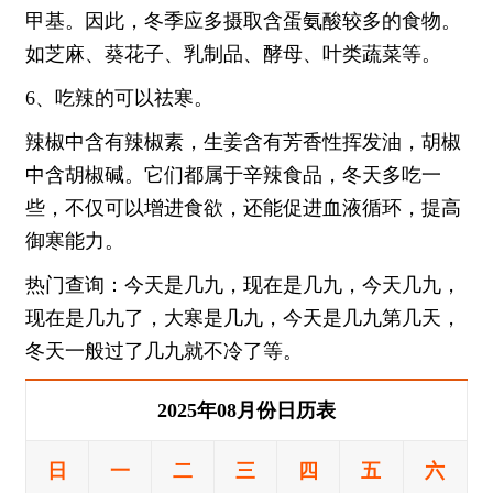
甲基。因此，冬季应多摄取含蛋氨酸较多的食物。
如芝麻、葵花子、乳制品、酵母、叶类蔬菜等。
6、吃辣的可以祛寒。
辣椒中含有辣椒素，生姜含有芳香性挥发油，胡椒
中含胡椒碱。它们都属于辛辣食品，冬天多吃一
些，不仅可以增进食欲，还能促进血液循环，提高
御寒能力。
热门查询：今天是几九，现在是几九，今天几九，
现在是几九了，大寒是几九，今天是几九第几天，
冬天一般过了几九就不冷了等。
2025年08月份日历表
日
一
二
三
四
五
六