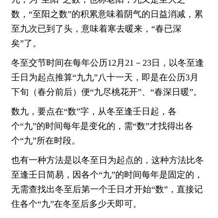
数，“至阳之数”的积累意味着阴气的日益消减，累
至九次已到了头，意味着寒去暖来，“春已深
矣”了。
冬至交节时间在每年公历12月21－23日，以冬至逢
壬日为起点推算“九九”八十一天，即是在公历3月
下旬（春分前后）便“九尽桃花开”、“春深日暖”。
数九，要点在“数”字，从冬至逢壬日起，各
个“九”的时间每年是变化的，需“数”才找得出各
个“九”所在时段。
也有一种方法是以冬至日为起点的，这种方法比冬
至逢壬日简易，因各个“九”的时间每年是固定的，
无需查找出冬至后第一个壬日才开始“数”，直接记
住各个“九”在冬至后多少天即可。