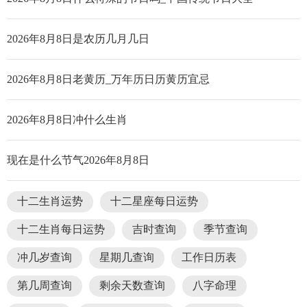
2026年8月8日是农历几月几日
2026年8月8日老黄历_万年历日历黄历宜忌
2026年8月8日冲什么生肖
现在是什么节气2026年8月8日
十二生肖运势
十二星座每日运势
十二生肖每日运势
吉时查询
季节查询
冲几岁查询
星期几查询
工作日历表
第几周查询
剩余天数查询
八字命理