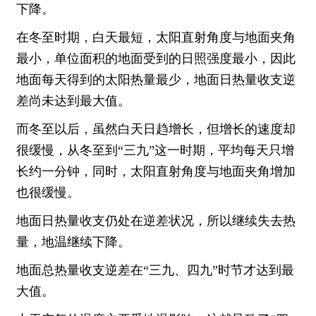
下降。
在冬至时期，白天最短，太阳直射角度与地面夹角
最小，单位面积的地面受到的日照强度最小，因此
地面每天得到的太阳热量最少，地面日热量收支逆
差尚未达到最大值。
而冬至以后，虽然白天日趋增长，但增长的速度却
很缓慢，从冬至到“三九”这一时期，平均每天只增
长约一分钟，同时，太阳直射角度与地面夹角增加
也很缓慢。
地面日热量收支仍处在逆差状况，所以继续失去热
量，地温继续下降。
地面总热量收支逆差在“三九、四九”时节才达到最
大值。