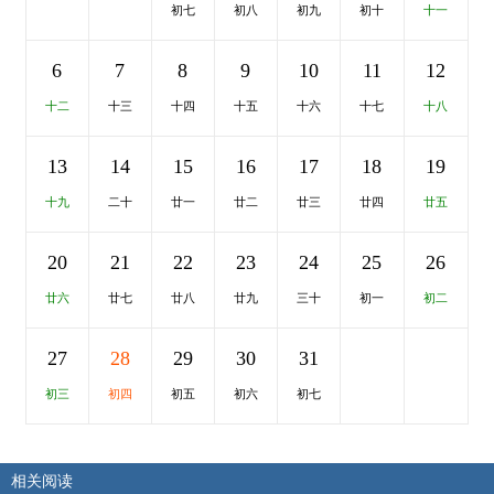
初七
初八
初九
初十
十一
6
7
8
9
10
11
12
十二
十三
十四
十五
十六
十七
十八
13
14
15
16
17
18
19
十九
二十
廿一
廿二
廿三
廿四
廿五
20
21
22
23
24
25
26
廿六
廿七
廿八
廿九
三十
初一
初二
27
28
29
30
31
初三
初四
初五
初六
初七
相关阅读