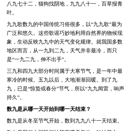
八九七十二，猫狗找阴地，九九八十一，百草报青
叶。
九九歌数九的中国传统习俗很多，以“九九歌”最为
广泛和悠久。这些歌谣巧妙地利用自然界的物候现
象，生动反映九九中的天气变化规律。就我国多数
地区而言，从一九到二九，天气并非最冷，而只
是“一九二九，伸不出手”。
三九和四九大部分时间属于大寒节气，是一年中最
寒冷的时候。五九以后，大地渐渐回暖。到了九
九，已是“惊蛰或春分”节气，所以“九九闻雷，响声
持久”。
数九是从哪一天开始到哪一天结束？
数九是从冬至节气开始，数到九九八十一天结束。