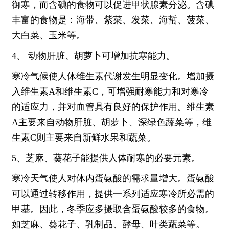
御寒，而含碘的食物可以促进甲状腺素分泌。含碘
丰富的食物是：海带、紫菜、发菜、海蜇、菠菜、
大白菜、玉米等。
4、 动物肝脏、胡萝卜可增加抗寒能力。
寒冷气候使人体维生素代谢发生明显变化。增加摄
入维生素A和维生素C，可增强耐寒能力和对寒冷
的适应力，并对血管具有良好的保护作用。维生素
A主要来自动物肝脏、胡萝卜、深绿色蔬菜等，维
生素C则主要来自新鲜水果和蔬菜。
5、芝麻、葵花子能提供人体耐寒的必要元素。
寒冷天气使人对体内蛋氨酸的需求量增大。蛋氨酸
可以通过转移作用，提供一系列适应寒冷所必需的
甲基。因此，冬季应多摄取含蛋氨酸较多的食物。
如芝麻、葵花子、乳制品、酵母、叶类蔬菜等。