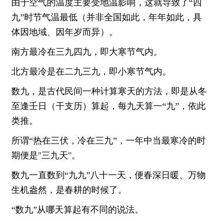
由于空气的温度主要受地温影响，这就导致了“四
九”时节气温最低（并非全国如此，年年如此，具
体因地域、因年岁而异）。
南方最冷在三九四九，即大寒节气内。
北方最冷是在二九三九，即小寒节气内。
数九，是古代民间一种计算寒天的方法，即是从冬
至逢壬日（干支历）算起，每九天算一“九”，依此
类推。
所谓“热在三伏，冷在三九”，一年中当最寒冷的时
期便是"三九天"。
数九一直数到“九九”八十一天，便春深日暖、万物
生机盎然，是春耕的时候了。
“数九”从哪天算起有不同的说法。