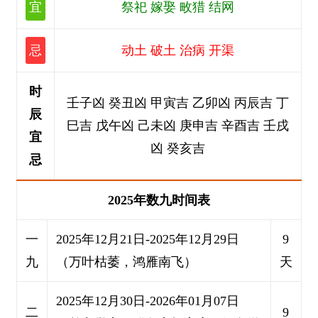
宜
祭祀 嫁娶 畋猎 结网
忌
动土 破土 治病 开渠
时
壬子凶 癸丑凶 甲寅吉 乙卯凶 丙辰吉 丁
辰
巳吉 戊午凶 己未凶 庚申吉 辛酉吉 壬戌
宜
凶 癸亥吉
忌
2025年数九时间表
一
2025年12月21日-2025年12月29日
9
九
（万叶枯萎，鸿雁南飞）
天
2025年12月30日-2026年01月07日
二
9