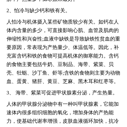
2、怕冷与缺少钙和铁有关。
人怕冷与机体摄入某些矿物质较少有关。如钙在人
体内含量的多少，可直接影响心肌、血管及肌肉的
伸缩性和兴奋性;血液中缺铁是导致缺铁性贫血的重
要原因，常表现为产热量少、体温低等。因此，补
充富含钙和铁的食物可提高机体的御寒能力。含钙
的食物主要包括牛奶、豆制品、海带、紫菜、贝
壳、牡蛎、沙丁鱼、虾等;含铁的食物则主要为动物
血、蛋黄、猪肝、黄豆、芝麻、黑木耳和红枣等。
3、 海带、紫菜可促进甲状腺素分泌，产生热量。
人体的甲状腺分泌物中有一种叫甲状腺素，它能加
速体内很多组织细胞的氧化，增加身体的产热能
力，使基础代谢率增强，皮肤血液循环加快，抗冷