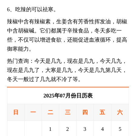
6、吃辣的可以祛寒。
辣椒中含有辣椒素，生姜含有芳香性挥发油，胡椒
中含胡椒碱。它们都属于辛辣食品，冬天多吃一
些，不仅可以增进食欲，还能促进血液循环，提高
御寒能力。
热门查询：今天是几九，现在是几九，今天几九，
现在是几九了，大寒是几九，今天是几九第几天，
冬天一般过了几九就不冷了等。
2025年07月份日历表
日
一
二
三
四
五
六
1
2
3
4
5