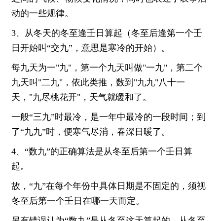
动的一些规律。
3、从冬天的冬至逢壬日算起（冬至后逢第一个壬
日开始叫“交九”，意思是寒冷的开始）。
每九天为一"九"，第一个九天叫做"一九"，第二个
九天叫"二九"，依此类推，数到"九九"八十一
天，"九尽桃花开"，天气就暖和了。
一般“三九”时最冷，是一年中最冷的一段时间；到
了“九九”时，便寒气尽消，春深日暖了。
4、“数九”的正确算法是从冬至后第一个壬日算
起。
故，“九”在每个年份中具体日期是不固定的，须视
冬至后第一个壬日在哪一天而定。
另有错误认为“数九”是从冬至这天算起的，从冬至