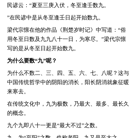
民谚云：“夏至三庚入伏，冬至逢壬数九。
”在民谚中是从冬至逢壬日起开始数九。
梁代宗懔在他的作品《荆楚岁时记》中写道：“俗
用冬至日数及九九八十一日，为寒尽。”梁代宗懔
写的是从冬至日起开始数九。
为什么要数“九”呢？
为什么不数二、三、四、五、六、七、八呢？这与
中国传统哲学中的阴阳的消长，阳长阴消就象征暖
来寒去。
在传统文化中，九为极数，乃最大、最多、最长久
的概念。
九个九即八十一更是“最大不过”之数。
九，为“至阳”之数，也称老阳，九又是至大之