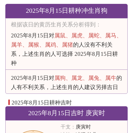
2025年8月15日耕种冲生肖狗
根据该日的黄历生肖关系分析得到：
2025年8月15日对
属鼠、属虎、属蛇、属马、
属羊、属猴、属鸡、属猪
的人没有不利关
系，上述生肖的人可选择 2025年8月15日耕
种
2025年8月15日对
属狗、属龙、属兔、属牛
的
人有不利关系，上述生肖的人建议另择吉日
2025年8月15日耕种吉时
2025年8月15日吉时 庚寅时
干支：
庚寅时