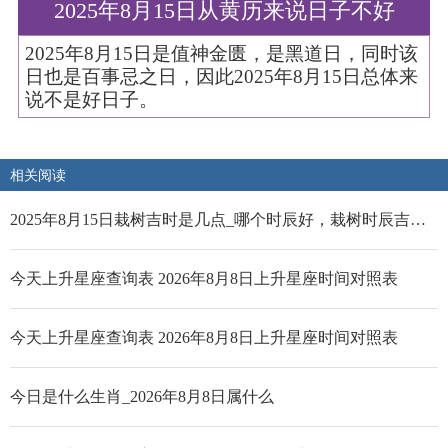
2025年8月15日从黄历来说日子不好
2025年8月15日是值神金匮，是黑道日，同时该
日也是百事忌之日，因此2025年8月15日总体来
说不是好日子。
相关阅读
2025年8月15日栽树吉时是几点_哪个时辰好，栽树时辰吉时几点好
今天上升星座查询表 2026年8月8日上升星座时间对照表
今天上升星座查询表 2026年8月8日上升星座时间对照表
今日是什么生肖_2026年8月8日属什么