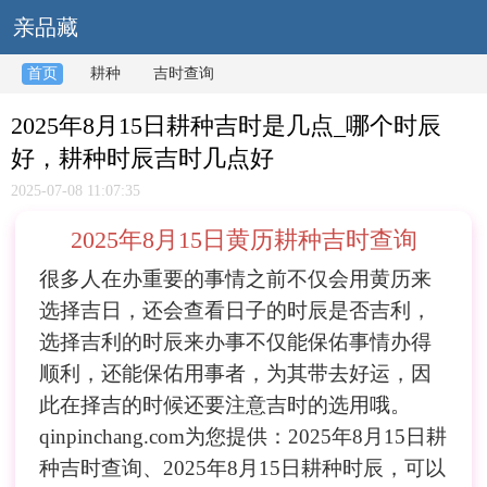
亲品藏
首页
耕种
吉时查询
2025年8月15日耕种吉时是几点_哪个时辰
好，耕种时辰吉时几点好
2025-07-08 11:07:35
2025年8月15日黄历耕种吉时查询
很多人在办重要的事情之前不仅会用黄历来
选择吉日，还会查看日子的时辰是否吉利，
选择吉利的时辰来办事不仅能保佑事情办得
顺利，还能保佑用事者，为其带去好运，因
此在择吉的时候还要注意吉时的选用哦。
qinpinchang.com为您提供：2025年8月15日耕
种吉时查询、2025年8月15日耕种时辰，可以