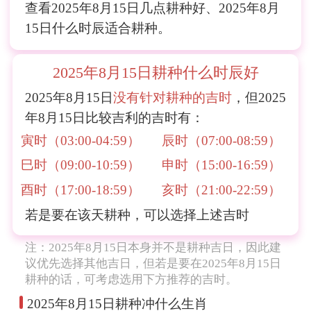
查看2025年8月15日几点耕种好、2025年8月
15日什么时辰适合耕种。
2025年8月15日耕种什么时辰好
2025年8月15日
没有针对耕种的吉时
，但2025
年8月15日比较吉利的吉时有：
寅时（03:00-04:59）
辰时（07:00-08:59）
巳时（09:00-10:59）
申时（15:00-16:59）
酉时（17:00-18:59）
亥时（21:00-22:59）
若是要在该天耕种，可以选择上述吉时
注：2025年8月15日本身并不是耕种吉日，因此建
议优先选择其他吉日，但若是要在2025年8月15日
耕种的话，可考虑选用下方推荐的吉时。
2025年8月15日耕种冲什么生肖