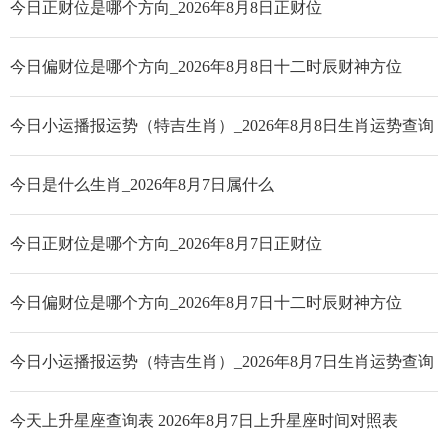
今日正财位是哪个方向_2026年8月8日正财位
今日偏财位是哪个方向_2026年8月8日十二时辰财神方位
今日小运播报运势（特吉生肖）_2026年8月8日生肖运势查询
今日是什么生肖_2026年8月7日属什么
今日正财位是哪个方向_2026年8月7日正财位
今日偏财位是哪个方向_2026年8月7日十二时辰财神方位
今日小运播报运势（特吉生肖）_2026年8月7日生肖运势查询
今天上升星座查询表 2026年8月7日上升星座时间对照表