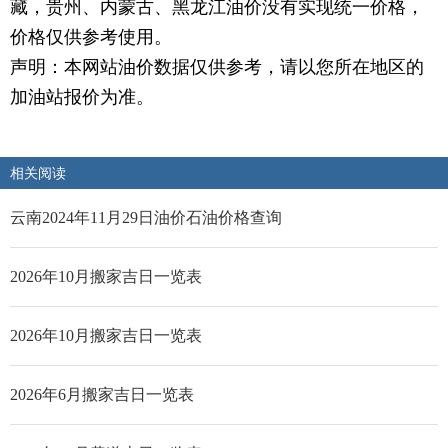
藏，贵州、内蒙古、黑龙江油价没有实现统一价格，
价格仅供参考使用。
声明：本网站油价数据仅供参考，请以您所在地区的
加油站报价为准。
相关阅读
云南2024年11月29日油价石油价格查询
2026年10月搬家吉日一览表
2026年10月搬家吉日一览表
2026年6月搬家吉日一览表