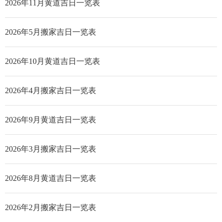
2026年11月黄道吉日一览表
2026年5月搬家吉日一览表
2026年10月黄道吉日一览表
2026年4月搬家吉日一览表
2026年9月黄道吉日一览表
2026年3月搬家吉日一览表
2026年8月黄道吉日一览表
2026年2月搬家吉日一览表