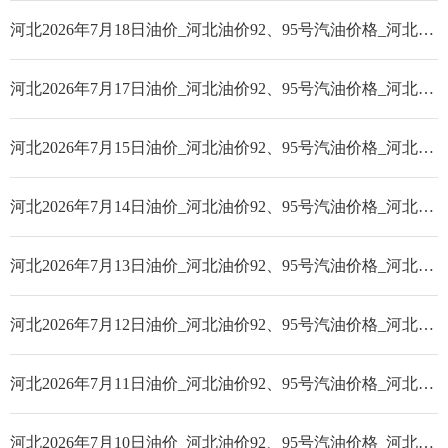
河北2026年7月18日油价_河北油价92、95号汽油价格_河北柴油价格
河北2026年7月17日油价_河北油价92、95号汽油价格_河北柴油价格
河北2026年7月15日油价_河北油价92、95号汽油价格_河北柴油价格
河北2026年7月14日油价_河北油价92、95号汽油价格_河北柴油价格
河北2026年7月13日油价_河北油价92、95号汽油价格_河北柴油价格
河北2026年7月12日油价_河北油价92、95号汽油价格_河北柴油价格
河北2026年7月11日油价_河北油价92、95号汽油价格_河北柴油价格
河北2026年7月10日油价_河北油价92、95号汽油价格_河北柴油价格