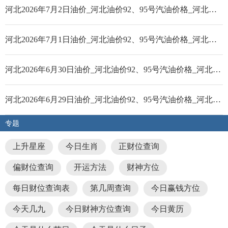
河北2026年7月2日油价_河北油价92、95号汽油价格_河北柴油价格
河北2026年7月1日油价_河北油价92、95号汽油价格_河北柴油价格
河北2026年6月30日油价_河北油价92、95号汽油价格_河北柴油价格
河北2026年6月29日油价_河北油价92、95号汽油价格_河北柴油价格
专题
上升星座
今日生肖
正财位查询
偏财位查询
开运方法
财神方位
每日财位查询表
第几周查询
今日赢钱方位
今天几九
今日财神方位查询
今日黄历