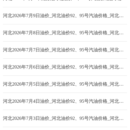
河北2026年7月9日油价_河北油价92、95号汽油价格_河北柴油价格
河北2026年7月8日油价_河北油价92、95号汽油价格_河北柴油价格
河北2026年7月7日油价_河北油价92、95号汽油价格_河北柴油价格
河北2026年7月6日油价_河北油价92、95号汽油价格_河北柴油价格
河北2026年7月5日油价_河北油价92、95号汽油价格_河北柴油价格
河北2026年7月4日油价_河北油价92、95号汽油价格_河北柴油价格
河北2026年7月3日油价_河北油价92、95号汽油价格_河北柴油价格