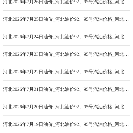
河北2026年7月26日油价_河北油价92、95号汽油价格_河北柴油价格
河北2026年7月25日油价_河北油价92、95号汽油价格_河北柴油价格
河北2026年7月24日油价_河北油价92、95号汽油价格_河北柴油价格
河北2026年7月23日油价_河北油价92、95号汽油价格_河北柴油价格
河北2026年7月22日油价_河北油价92、95号汽油价格_河北柴油价格
河北2026年7月21日油价_河北油价92、95号汽油价格_河北柴油价格
河北2026年7月20日油价_河北油价92、95号汽油价格_河北柴油价格
河北2026年7月19日油价_河北油价92、95号汽油价格_河北柴油价格