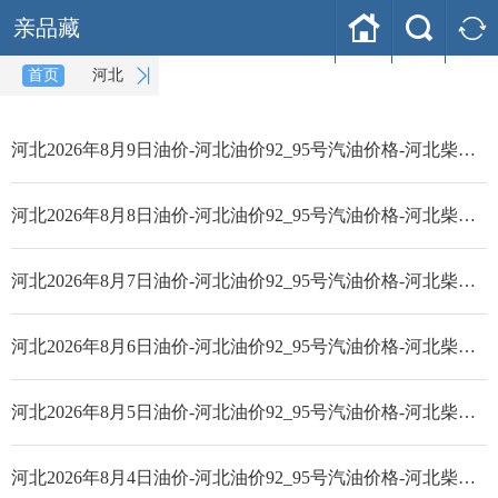



亲品藏

首页
河北
(2026-08-09)
河北2026年8月9日油价-河北油价92_95号汽油价格-河北柴油价格
河北2026年8月8日油价-河北油价92_95号汽油价格-河北柴油价格
河北2026年8月7日油价-河北油价92_95号汽油价格-河北柴油价格
河北2026年8月6日油价-河北油价92_95号汽油价格-河北柴油价格
河北2026年8月5日油价-河北油价92_95号汽油价格-河北柴油价格
河北2026年8月4日油价-河北油价92_95号汽油价格-河北柴油价格