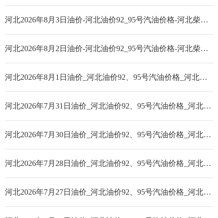
河北2026年8月3日油价-河北油价92_95号汽油价格-河北柴油价格
河北2026年8月2日油价-河北油价92_95号汽油价格-河北柴油价格
河北2026年8月1日油价_河北油价92、95号汽油价格_河北柴油价格
河北2026年7月31日油价_河北油价92、95号汽油价格_河北柴油价格
河北2026年7月30日油价_河北油价92、95号汽油价格_河北柴油价格
河北2026年7月28日油价_河北油价92、95号汽油价格_河北柴油价格
河北2026年7月27日油价_河北油价92、95号汽油价格_河北柴油价格