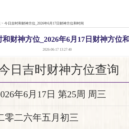
表
>
今日吉时和财神方位_2026年6月17日财神方位和时间
和财神方位_2026年6月17日财神方位
2026-06-17 13:27:40
今日吉时财神方位查询
2026年6月17日 第25周 周三
二零二六年五月初三