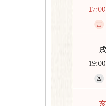
17:00
吉
19:00
凶