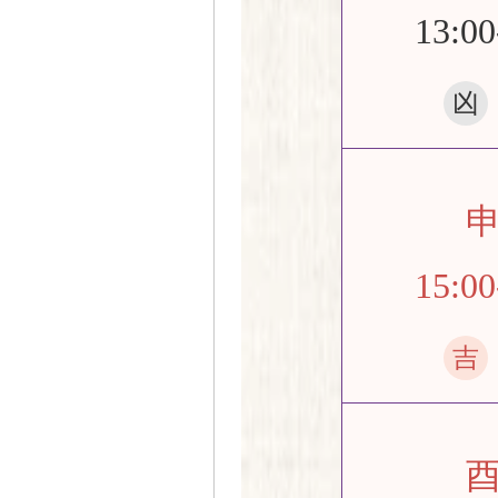
13:00
凶
15:00
吉