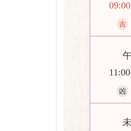
09:00
吉
11:00
凶