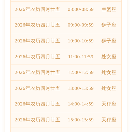
2026年农历四月廿五
08:00-08:59
巨蟹座
2026年农历四月廿五
09:00-09:59
狮子座
2026年农历四月廿五
10:00-10:59
狮子座
2026年农历四月廿五
11:00-11:59
处女座
2026年农历四月廿五
12:00-12:59
处女座
2026年农历四月廿五
13:00-13:59
处女座
2026年农历四月廿五
14:00-14:59
天秤座
2026年农历四月廿五
15:00-15:59
天秤座