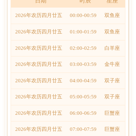
日期
时辰
星座
2026年农历四月廿五
00:00-00:59
双鱼座
2026年农历四月廿五
01:00-01:59
双鱼座
2026年农历四月廿五
02:00-02:59
白羊座
2026年农历四月廿五
03:00-03:59
金牛座
2026年农历四月廿五
04:00-04:59
双子座
2026年农历四月廿五
05:00-05:59
双子座
2026年农历四月廿五
06:00-06:59
巨蟹座
2026年农历四月廿五
07:00-07:59
巨蟹座