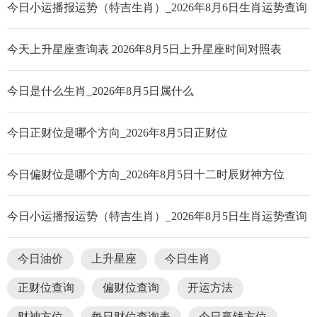
今日小运播报运势（特吉生肖）_2026年8月6日生肖运势查询
今天上升星座查询表 2026年8月5日上升星座时间对照表
今日是什么生肖_2026年8月5日属什么
今日正财位是哪个方向_2026年8月5日正财位
今日偏财位是哪个方向_2026年8月5日十二时辰财神方位
今日小运播报运势（特吉生肖）_2026年8月5日生肖运势查询
今日油价
上升星座
今日生肖
正财位查询
偏财位查询
开运方法
财神方位
每日财位查询表
今日赢钱方位