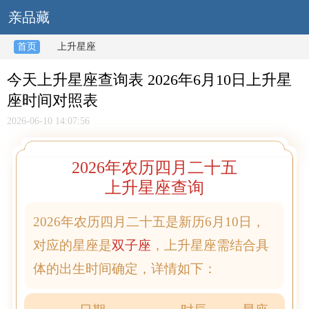
亲品藏
首页
上升星座
今天上升星座查询表 2026年6月10日上升星
座时间对照表
2026-06-10 14:07:56
2026年农历四月二十五
上升星座查询
2026年农历四月二十五是新历6月10日，
对应的星座是
双子座
，上升星座需结合具
体的出生时间确定，详情如下：