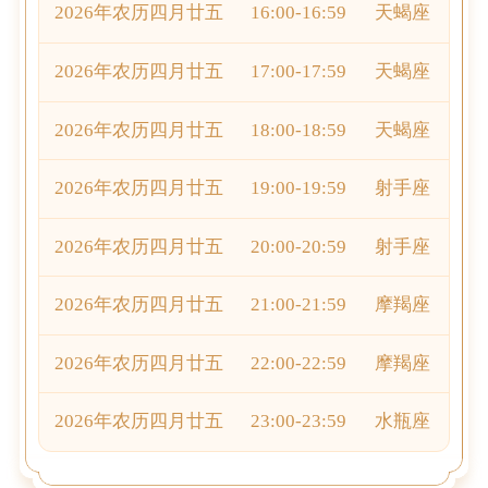
2026年农历四月廿五
16:00-16:59
天蝎座
2026年农历四月廿五
17:00-17:59
天蝎座
2026年农历四月廿五
18:00-18:59
天蝎座
2026年农历四月廿五
19:00-19:59
射手座
2026年农历四月廿五
20:00-20:59
射手座
2026年农历四月廿五
21:00-21:59
摩羯座
2026年农历四月廿五
22:00-22:59
摩羯座
2026年农历四月廿五
23:00-23:59
水瓶座