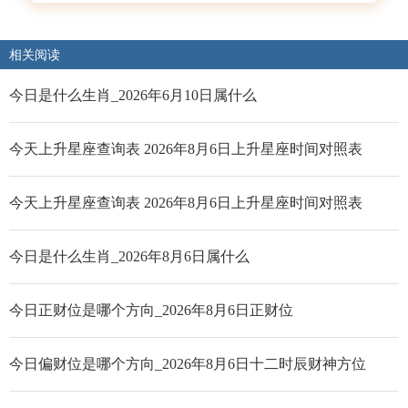
相关阅读
今日是什么生肖_2026年6月10日属什么
今天上升星座查询表 2026年8月6日上升星座时间对照表
今天上升星座查询表 2026年8月6日上升星座时间对照表
今日是什么生肖_2026年8月6日属什么
今日正财位是哪个方向_2026年8月6日正财位
今日偏财位是哪个方向_2026年8月6日十二时辰财神方位