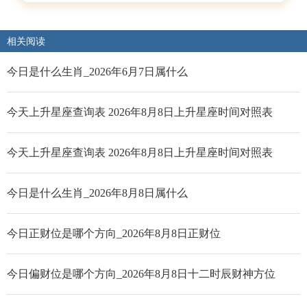
相关阅读
今日是什么生肖_2026年6月7日属什么
今天上升星座查询表 2026年8月8日上升星座时间对照表
今天上升星座查询表 2026年8月8日上升星座时间对照表
今日是什么生肖_2026年8月8日属什么
今日正财位是哪个方向_2026年8月8日正财位
今日偏财位是哪个方向_2026年8月8日十二时辰财神方位