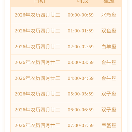
日期
时辰
星座
2026年农历四月廿二
00:00-00:59
水瓶座
2026年农历四月廿二
01:00-01:59
双鱼座
2026年农历四月廿二
02:00-02:59
白羊座
2026年农历四月廿二
03:00-03:59
金牛座
2026年农历四月廿二
04:00-04:59
金牛座
2026年农历四月廿二
05:00-05:59
双子座
2026年农历四月廿二
06:00-06:59
双子座
2026年农历四月廿二
07:00-07:59
巨蟹座