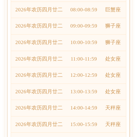
2026年农历四月廿二
08:00-08:59
巨蟹座
2026年农历四月廿二
09:00-09:59
狮子座
2026年农历四月廿二
10:00-10:59
狮子座
2026年农历四月廿二
11:00-11:59
处女座
2026年农历四月廿二
12:00-12:59
处女座
2026年农历四月廿二
13:00-13:59
处女座
2026年农历四月廿二
14:00-14:59
天秤座
2026年农历四月廿二
15:00-15:59
天秤座