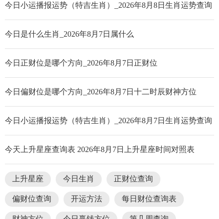
今日小运播报运势（特吉生肖）_2026年8月8日生肖运势查询
今日是什么生肖_2026年8月7日属什么
今日正财位是哪个方向_2026年8月7日正财位
今日偏财位是哪个方向_2026年8月7日十二时辰财神方位
今日小运播报运势（特吉生肖）_2026年8月7日生肖运势查询
今天上升星座查询表 2026年8月7日上升星座时间对照表
上升星座
今日生肖
正财位查询
偏财位查询
开运方法
每日财位查询表
财神方位
今日赢钱方位
第几周查询