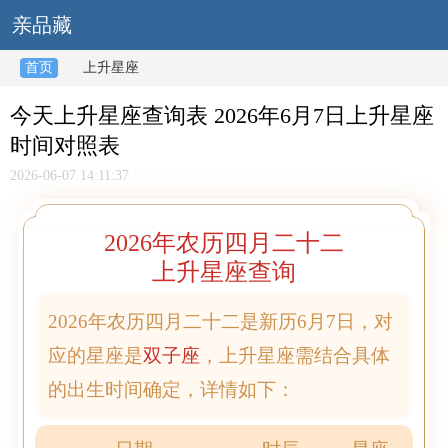
亲品藏
首页
上升星座
今天上升星座查询表 2026年6月7日上升星座
时间对照表
2026-06-07 14:11:37
2026年农历四月二十二
上升星座查询
2026年农历四月二十二是新历6月7日，对
应的星座是
双子座
，上升星座需结合具体
的出生时间确定，详情如下：