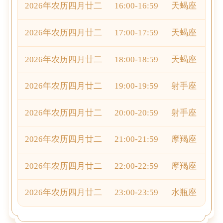
2026年农历四月廿二
16:00-16:59
天蝎座
2026年农历四月廿二
17:00-17:59
天蝎座
2026年农历四月廿二
18:00-18:59
天蝎座
2026年农历四月廿二
19:00-19:59
射手座
2026年农历四月廿二
20:00-20:59
射手座
2026年农历四月廿二
21:00-21:59
摩羯座
2026年农历四月廿二
22:00-22:59
摩羯座
2026年农历四月廿二
23:00-23:59
水瓶座