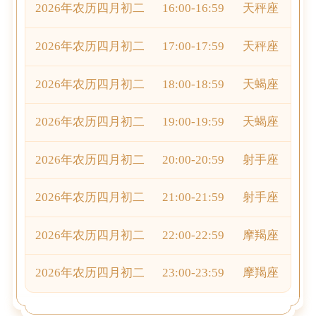
2026年农历四月初二
16:00-16:59
天秤座
2026年农历四月初二
17:00-17:59
天秤座
2026年农历四月初二
18:00-18:59
天蝎座
2026年农历四月初二
19:00-19:59
天蝎座
2026年农历四月初二
20:00-20:59
射手座
2026年农历四月初二
21:00-21:59
射手座
2026年农历四月初二
22:00-22:59
摩羯座
2026年农历四月初二
23:00-23:59
摩羯座