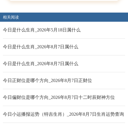
相关阅读
今日是什么生肖_2026年5月18日属什么
今日是什么生肖_2026年8月7日属什么
今日是什么生肖_2026年8月7日属什么
今日正财位是哪个方向_2026年8月7日正财位
今日偏财位是哪个方向_2026年8月7日十二时辰财神方位
今日小运播报运势（特吉生肖）_2026年8月7日生肖运势查询