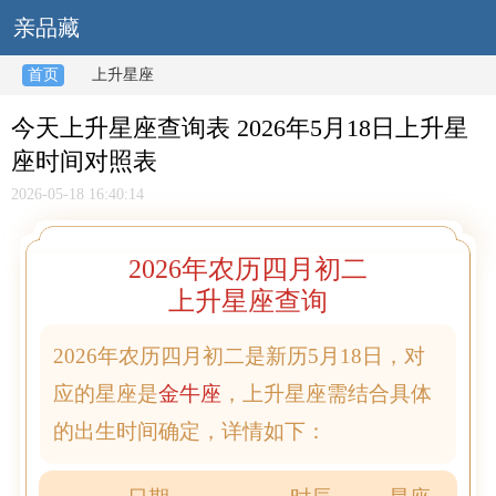
亲品藏
首页
上升星座
今天上升星座查询表 2026年5月18日上升星
座时间对照表
2026-05-18 16:40:14
2026年农历四月初二
上升星座查询
2026年农历四月初二是新历5月18日，对
应的星座是
金牛座
，上升星座需结合具体
的出生时间确定，详情如下：