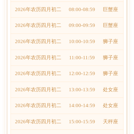
2026年农历四月初二
08:00-08:59
巨蟹座
2026年农历四月初二
09:00-09:59
巨蟹座
2026年农历四月初二
10:00-10:59
狮子座
2026年农历四月初二
11:00-11:59
狮子座
2026年农历四月初二
12:00-12:59
狮子座
2026年农历四月初二
13:00-13:59
处女座
2026年农历四月初二
14:00-14:59
处女座
2026年农历四月初二
15:00-15:59
天秤座