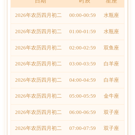
日期
时辰
星座
2026年农历四月初二
00:00-00:59
水瓶座
2026年农历四月初二
01:00-01:59
水瓶座
2026年农历四月初二
02:00-02:59
双鱼座
2026年农历四月初二
03:00-03:59
白羊座
2026年农历四月初二
04:00-04:59
白羊座
2026年农历四月初二
05:00-05:59
金牛座
2026年农历四月初二
06:00-06:59
双子座
2026年农历四月初二
07:00-07:59
双子座