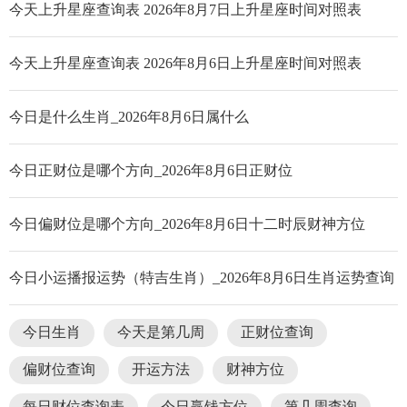
今天上升星座查询表 2026年8月7日上升星座时间对照表
今天上升星座查询表 2026年8月6日上升星座时间对照表
今日是什么生肖_2026年8月6日属什么
今日正财位是哪个方向_2026年8月6日正财位
今日偏财位是哪个方向_2026年8月6日十二时辰财神方位
今日小运播报运势（特吉生肖）_2026年8月6日生肖运势查询
今日生肖
今天是第几周
正财位查询
偏财位查询
开运方法
财神方位
每日财位查询表
今日赢钱方位
第几周查询