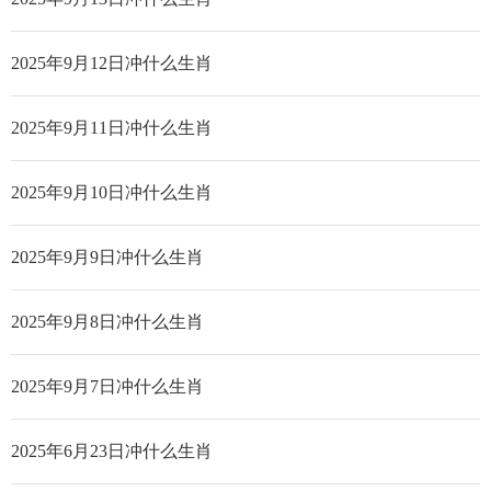
2025年9月12日冲什么生肖
2025年9月11日冲什么生肖
2025年9月10日冲什么生肖
2025年9月9日冲什么生肖
2025年9月8日冲什么生肖
2025年9月7日冲什么生肖
2025年6月23日冲什么生肖