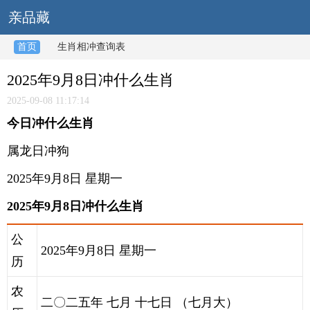
亲品藏
首页
生肖相冲查询表
2025年9月8日冲什么生肖
2025-09-08 11:17:14
今日冲什么生肖
属龙日冲狗
2025年9月8日 星期一
2025年9月8日冲什么生肖
公
2025年9月8日 星期一
历
农
二〇二五年 七月 十七日 （七月大）