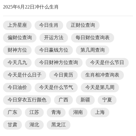
2025年6月22日冲什么生肖
上升星座
今日生肖
正财位查询
偏财位查询
开运方法
每日财位查询表
财神方位
今日赢钱方位
第几周查询
今天几九
今日财神方位查询
今天是什么节日
今天是什么日子
今日黄历
生肖相冲查询表
今日油价
今天是什么节气
今天是第几周
今日穿衣五行颜色
广西
新疆
宁夏
广东
江苏
青海
湖南
上海
甘肃
湖北
黑龙江