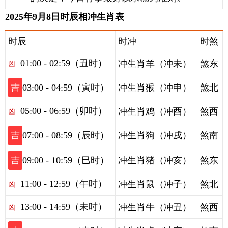
2025年9月8日时辰相冲生肖表
时辰
时冲
时煞
01:00 - 02:59（丑时）
冲生肖羊（冲未）
煞东
凶
吉
03:00 - 04:59（寅时）
冲生肖猴（冲申）
煞北
05:00 - 06:59（卯时）
冲生肖鸡（冲酉）
煞西
凶
吉
07:00 - 08:59（辰时）
冲生肖狗（冲戌）
煞南
吉
09:00 - 10:59（巳时）
冲生肖猪（冲亥）
煞东
11:00 - 12:59（午时）
冲生肖鼠（冲子）
煞北
凶
13:00 - 14:59（未时）
冲生肖牛（冲丑）
煞西
凶