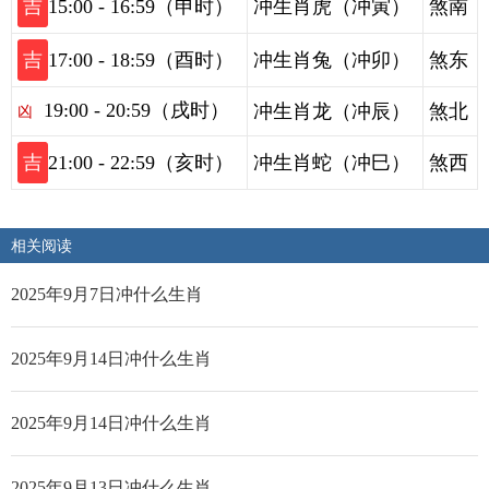
吉
15:00 - 16:59（申时）
冲生肖虎（冲寅）
煞南
吉
17:00 - 18:59（酉时）
冲生肖兔（冲卯）
煞东
19:00 - 20:59（戌时）
冲生肖龙（冲辰）
煞北
凶
吉
21:00 - 22:59（亥时）
冲生肖蛇（冲巳）
煞西
相关阅读
2025年9月7日冲什么生肖
2025年9月14日冲什么生肖
2025年9月14日冲什么生肖
2025年9月13日冲什么生肖