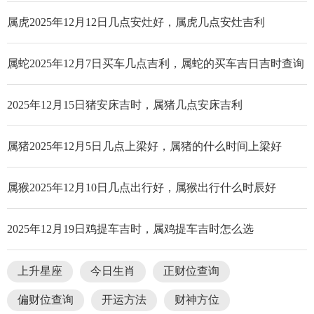
属虎2025年12月12日几点安灶好，属虎几点安灶吉利
属蛇2025年12月7日买车几点吉利，属蛇的买车吉日吉时查询
2025年12月15日猪安床吉时，属猪几点安床吉利
属猪2025年12月5日几点上梁好，属猪的什么时间上梁好
属猴2025年12月10日几点出行好，属猴出行什么时辰好
2025年12月19日鸡提车吉时，属鸡提车吉时怎么选
上升星座
今日生肖
正财位查询
偏财位查询
开运方法
财神方位