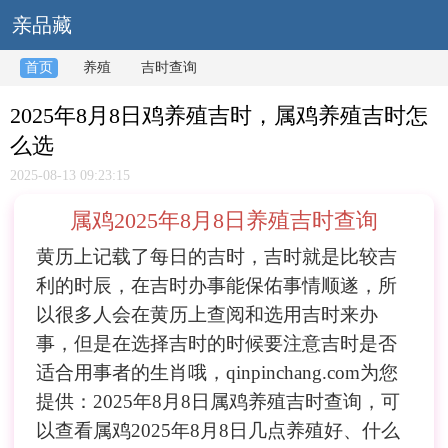
亲品藏
首页
养殖
吉时查询
2025年8月8日鸡养殖吉时，属鸡养殖吉时怎
么选
2025-08-13 09:23:15
属鸡2025年8月8日养殖吉时查询
黄历上记载了每日的吉时，吉时就是比较吉
利的时辰，在吉时办事能保佑事情顺遂，所
以很多人会在黄历上查阅和选用吉时来办
事，但是在选择吉时的时候要注意吉时是否
适合用事者的生肖哦，qinpinchang.com为您
提供：2025年8月8日属鸡养殖吉时查询，可
以查看属鸡2025年8月8日几点养殖好、什么