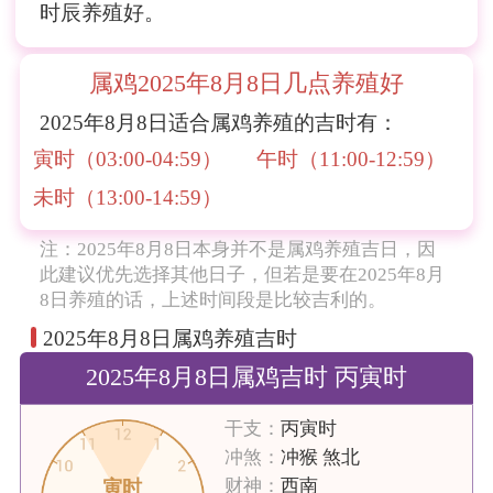
时辰养殖好。
属鸡2025年8月8日几点养殖好
2025年8月8日适合属鸡养殖的吉时有：
寅时（03:00-04:59）
午时（11:00-12:59）
未时（13:00-14:59）
注：2025年8月8日本身并不是属鸡养殖吉日，因
此建议优先选择其他日子，但若是要在2025年8月
8日养殖的话，上述时间段是比较吉利的。
2025年8月8日属鸡养殖吉时
2025年8月8日属鸡吉时 丙寅时
干支：
丙寅时
冲煞：
冲猴 煞北
财神：
西南
寅时