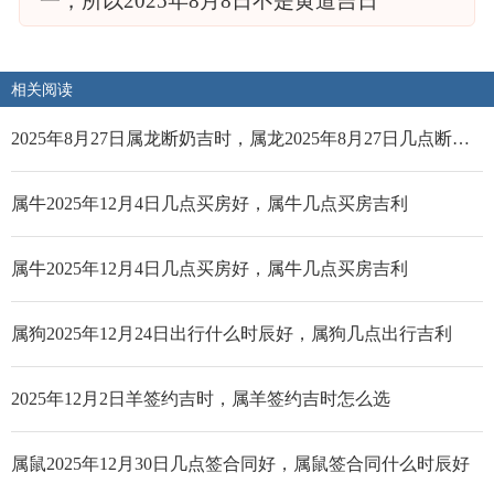
一，所以2025年8月8日不是黄道吉日
相关阅读
2025年8月27日属龙断奶吉时，属龙2025年8月27日几点断奶好
属牛2025年12月4日几点买房好，属牛几点买房吉利
属牛2025年12月4日几点买房好，属牛几点买房吉利
属狗2025年12月24日出行什么时辰好，属狗几点出行吉利
2025年12月2日羊签约吉时，属羊签约吉时怎么选
属鼠2025年12月30日几点签合同好，属鼠签合同什么时辰好