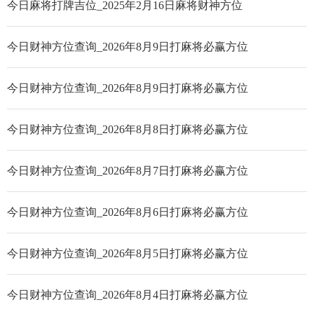
今日麻将打牌吉位_2025年2月16日麻将财神方位
今日财神方位查询_2026年8月9日打麻将必赢方位
今日财神方位查询_2026年8月9日打麻将必赢方位
今日财神方位查询_2026年8月8日打麻将必赢方位
今日财神方位查询_2026年8月7日打麻将必赢方位
今日财神方位查询_2026年8月6日打麻将必赢方位
今日财神方位查询_2026年8月5日打麻将必赢方位
今日财神方位查询_2026年8月4日打麻将必赢方位