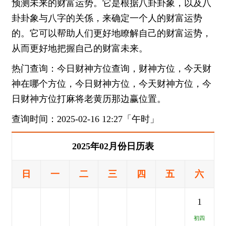
预测未来的财富运势。它是根据八卦卦象，以及八
卦卦象与八字的关係，来确定一个人的财富运势
的。它可以帮助人们更好地瞭解自己的财富运势，
从而更好地把握自己的财富未来。
热门查询：今日财神方位查询，财神方位，今天财
神在哪个方位，今日财神方位，今天财神方位，今
日财神方位打麻将老黄历那边赢位置。
查询时间：2025-02-16 12:27「午时」
2025年02月份日历表
日
一
二
三
四
五
六
1
初四