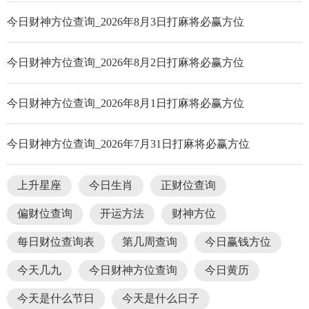
今日财神方位查询_2026年8月3日打麻将必赢方位
今日财神方位查询_2026年8月2日打麻将必赢方位
今日财神方位查询_2026年8月1日打麻将必赢方位
今日财神方位查询_2026年7月31日打麻将必赢方位
上升星座
今日生肖
正财位查询
偏财位查询
开运方法
财神方位
每日财位查询表
第几周查询
今日赢钱方位
今天几九
今日财神方位查询
今日黄历
今天是什么节日
今天是什么日子