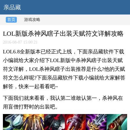
亲品藏
首页
游戏攻略
LOL新版杀神风瞎子出装天赋符文详解攻略
2016-08-07 15:00:21
LOL6.8全新版本已经正式上线，下面亲品藏软件下载
小编就给大家介绍下LOL新版中杀神风瞎子出装天赋
符文详解，LOL杀神风瞎子出装推荐是什么?他的天赋
符文怎么样呢?下面亲品藏软件下载小编就给大家解答
解答，快来一起看看吧~
下面我们就来看看，我认第二谁敢认第一，杀神风在
用盲僧打野时的出装吧。