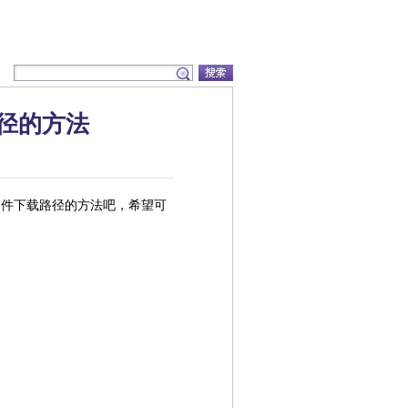
路径的方法
设置文件下载路径的方法吧，希望可