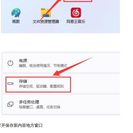
打开保存新内容地方窗口