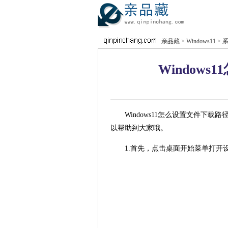
亲品藏
>
Windows11
>
Window
Windows11怎么设置文件下
以帮助到大家哦。
1.首先，点击桌面开始菜单打开