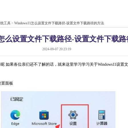
系统工具
>
Windows11怎么设置文件下载路径-设置文件下载路径的方法
s11怎么设置文件下载路径-设置文件下载
2024-09-07 20:23:19
载路径呢 如果各位亲们还不了解的话，就来这里学习学习关于Windows11
设置面板