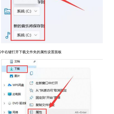
器中右键打开下载文件夹的属性设置面板