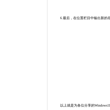
6.最后，在位置栏目中输出新的
以上就是为各位分享的Windo