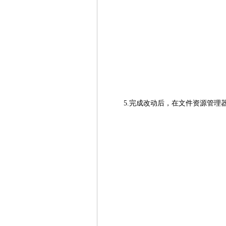
5.完成改动后，在文件资源管理