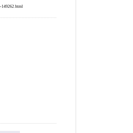
149262.html