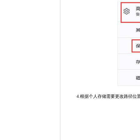
4.根据个人存储需要更改路径位