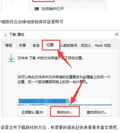
存储路径点击移动按钮保存设置即可
ws11设置文件下载路径的方法，有需要的朋友赶快来看看本篇文章吧。