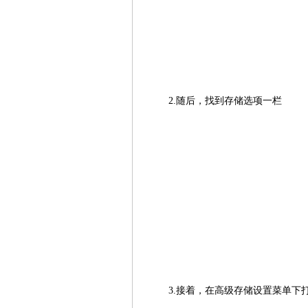
2.随后，找到存储选项一栏
3.接着，在高级存储设置菜单下