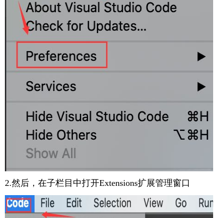
2.然后，在子栏目中打开Extensions扩展管理窗口