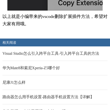
以上就是小编带来的vscode删除扩展插件方法，希望对
大家有用哦。
相关阅读
Visual Studio怎么引入跨平台工具-引入跨平台工具的方法
华为Mate8和索尼Xperia-Z5哪个好
尼康J1怎么样
路由器怎么用手机设置-路由器手机设置方法【详解】