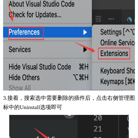
3.接着，搜索选中需要删除的插件后，点击右侧管理图
标中的Uninstall选项即可