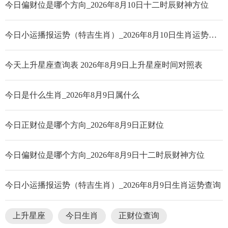
今日偏财位是哪个方向_2026年8月10日十二时辰财神方位
今日小运播报运势（特吉生肖）_2026年8月10日生肖运势查询
今天上升星座查询表 2026年8月9日上升星座时间对照表
今日是什么生肖_2026年8月9日属什么
今日正财位是哪个方向_2026年8月9日正财位
今日偏财位是哪个方向_2026年8月9日十二时辰财神方位
今日小运播报运势（特吉生肖）_2026年8月9日生肖运势查询
上升星座
今日生肖
正财位查询