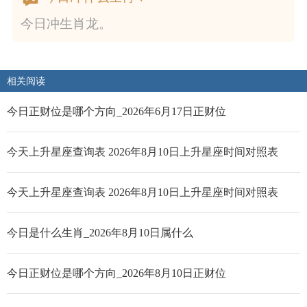
今日冲生肖龙。
相关阅读
今日正财位是哪个方向_2026年6月17日正财位
今天上升星座查询表 2026年8月10日上升星座时间对照表
今天上升星座查询表 2026年8月10日上升星座时间对照表
今日是什么生肖_2026年8月10日属什么
今日正财位是哪个方向_2026年8月10日正财位