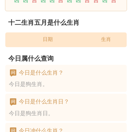
凶
凶
吉
凶
凶
吉
凶
凶
吉
吉
凶
吉
十二生肖五月是什么生肖
日期
生肖
今日属什么查询
今日是什么生肖？
今日是狗生肖。
今日是什么生肖日？
今日是狗生肖日。
今日冲什么生肖？