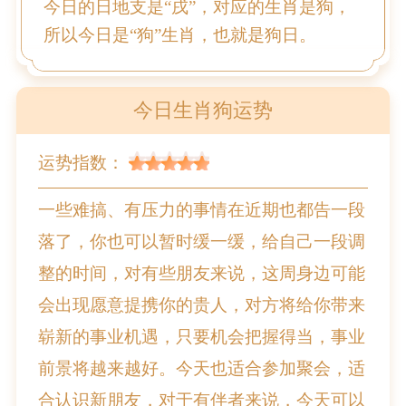
今日的日地支是“戌”，对应的生肖是狗，
所以今日是“狗”生肖，也就是狗日。
今日生肖狗运势
运势指数：
一些难搞、有压力的事情在近期也都告一段
落了，你也可以暂时缓一缓，给自己一段调
整的时间，对有些朋友来说，这周身边可能
会出现愿意提携你的贵人，对方将给你带来
崭新的事业机遇，只要机会把握得当，事业
前景将越来越好。今天也适合参加聚会，适
合认识新朋友，对于有伴者来说，今天可以