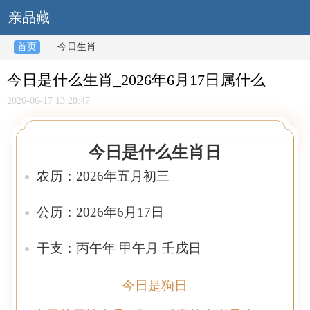
亲品藏
首页
今日生肖
今日是什么生肖_2026年6月17日属什么
2026-06-17 13:28:47
今日是什么生肖日
农历：2026年五月初三
公历：2026年6月17日
干支：丙午年 甲午月 壬戌日
今日是狗日