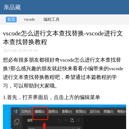
亲品藏
首页
vscode
编程工具
vscode怎么进行文本查找替换-vscode进行文
本查找替换教程
2023-06-29 09:19:14
想必有很多朋友都很好奇vscode怎么进行文本查找替
换?那么感兴趣的朋友就赶快来看看小编带来的vscode
进行文本查找替换教程吧，希望通过本篇教程的学
习，可以帮助到大家哦。
1.首先，打开界面后，点击上方的编辑菜单