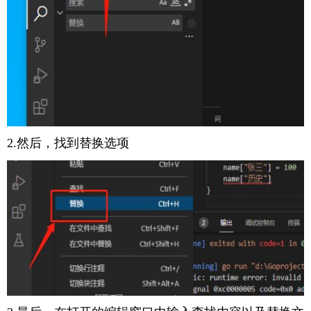
2.然后，找到替换选项