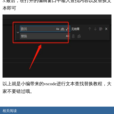
3.最后，在打开的编辑窗口中输入查找内容以及替换文
本即可
以上就是小编带来的vscode进行文本查找替换教程，大
家不要错过哦。
相关阅读