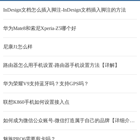
InDesign文档怎么插入脚注-InDesign文档插入脚注的方法
华为Mate8和索尼Xperia-Z5哪个好
尼康J1怎么样
路由器怎么用手机设置-路由器手机设置方法【详解】
华为荣耀V9支持蓝牙吗？支持GPS吗？
联想K860手机如何设置接入点
如何成为微信公众账号-微信打造属于自己的品牌【详细介绍】
魅族PRO6需要剪卡吗？