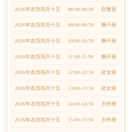
2026年农历四月十五
08:00-08:59
巨蟹座
2026年农历四月十五
09:00-09:59
狮子座
2026年农历四月十五
10:00-10:59
狮子座
2026年农历四月十五
11:00-11:59
狮子座
2026年农历四月十五
12:00-12:59
处女座
2026年农历四月十五
13:00-13:59
处女座
2026年农历四月十五
14:00-14:59
天秤座
2026年农历四月十五
15:00-15:59
天秤座