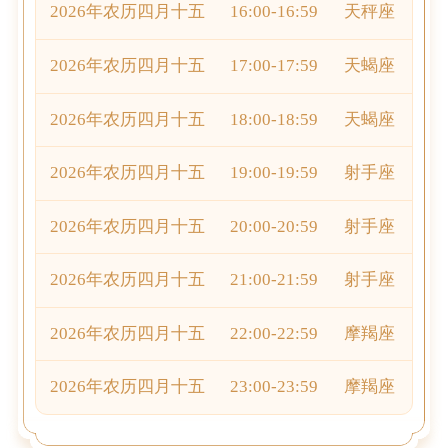
2026年农历四月十五
16:00-16:59
天秤座
2026年农历四月十五
17:00-17:59
天蝎座
2026年农历四月十五
18:00-18:59
天蝎座
2026年农历四月十五
19:00-19:59
射手座
2026年农历四月十五
20:00-20:59
射手座
2026年农历四月十五
21:00-21:59
射手座
2026年农历四月十五
22:00-22:59
摩羯座
2026年农历四月十五
23:00-23:59
摩羯座