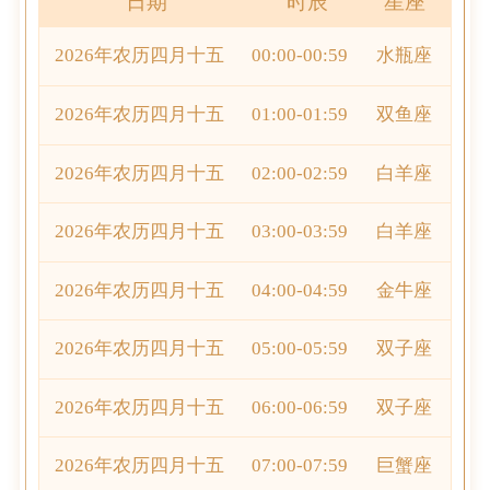
日期
时辰
星座
2026年农历四月十五
00:00-00:59
水瓶座
2026年农历四月十五
01:00-01:59
双鱼座
2026年农历四月十五
02:00-02:59
白羊座
2026年农历四月十五
03:00-03:59
白羊座
2026年农历四月十五
04:00-04:59
金牛座
2026年农历四月十五
05:00-05:59
双子座
2026年农历四月十五
06:00-06:59
双子座
2026年农历四月十五
07:00-07:59
巨蟹座