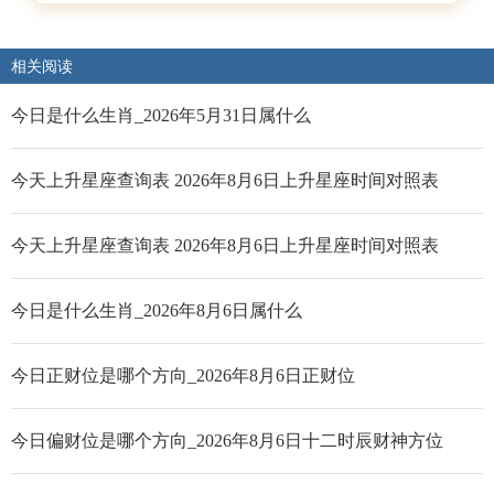
相关阅读
今日是什么生肖_2026年5月31日属什么
今天上升星座查询表 2026年8月6日上升星座时间对照表
今天上升星座查询表 2026年8月6日上升星座时间对照表
今日是什么生肖_2026年8月6日属什么
今日正财位是哪个方向_2026年8月6日正财位
今日偏财位是哪个方向_2026年8月6日十二时辰财神方位