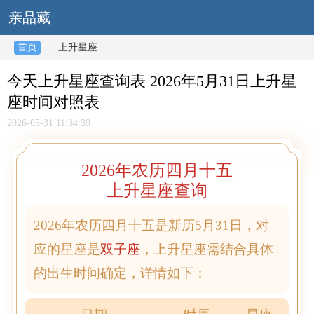
亲品藏
首页
上升星座
今天上升星座查询表 2026年5月31日上升星
座时间对照表
2026-05-31 11:34:39
2026年农历四月十五
上升星座查询
2026年农历四月十五是新历5月31日，对
应的星座是
双子座
，上升星座需结合具体
的出生时间确定，详情如下：