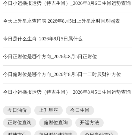
今日小运播报运势（特吉生肖）_2026年8月6日生肖运势查询
今天上升星座查询表 2026年8月5日上升星座时间对照表
今日是什么生肖_2026年8月5日属什么
今日正财位是哪个方向_2026年8月5日正财位
今日偏财位是哪个方向_2026年8月5日十二时辰财神方位
今日小运播报运势（特吉生肖）_2026年8月5日生肖运势查询
今日油价
上升星座
今日生肖
正财位查询
偏财位查询
开运方法
财神方位
每日财位查询表
今日赢钱方位